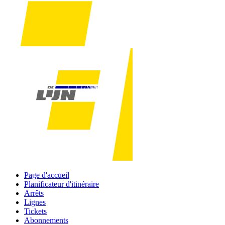
Page d'accueil
Planificateur d'itinéraire
Arrêts
Lignes
Tickets
Abonnements