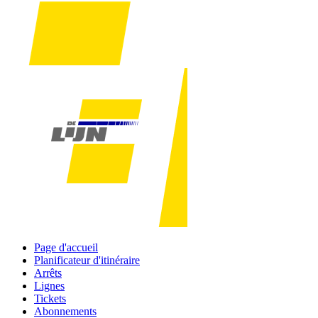
Page d'accueil
Planificateur d'itinéraire
Arrêts
Lignes
Tickets
Abonnements