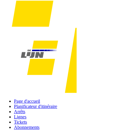
Page d'accueil
Planificateur d'itinéraire
Arrêts
Lignes
Tickets
Abonnements