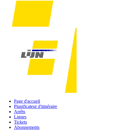
Page d'accueil
Planificateur d'itinéraire
Arrêts
Lignes
Tickets
Abonnements