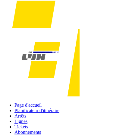
Page d'accueil
Planificateur d'itinéraire
Arrêts
Lignes
Tickets
Abonnements