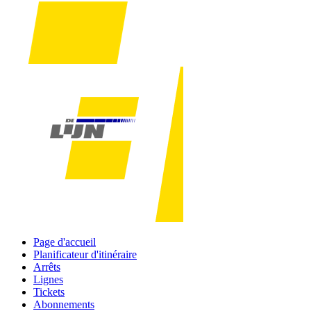
Page d'accueil
Planificateur d'itinéraire
Arrêts
Lignes
Tickets
Abonnements