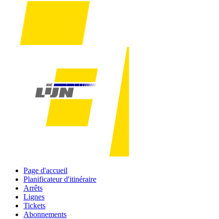
Page d'accueil
Planificateur d'itinéraire
Arrêts
Lignes
Tickets
Abonnements