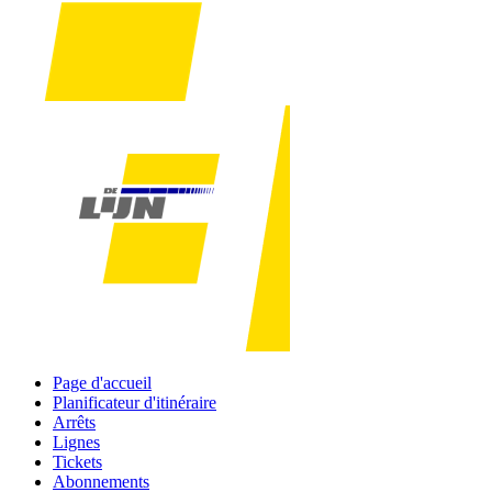
Page d'accueil
Planificateur d'itinéraire
Arrêts
Lignes
Tickets
Abonnements