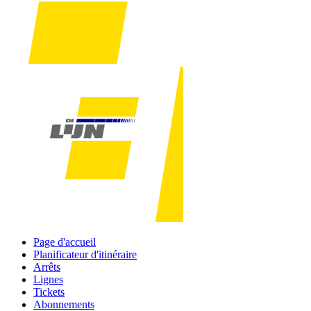
Page d'accueil
Planificateur d'itinéraire
Arrêts
Lignes
Tickets
Abonnements