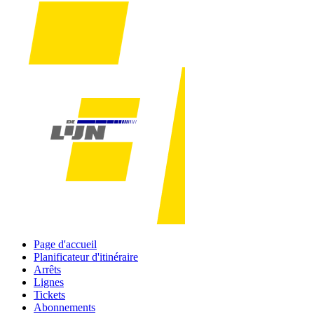
Page d'accueil
Planificateur d'itinéraire
Arrêts
Lignes
Tickets
Abonnements