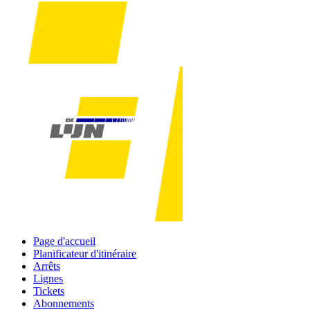
Page d'accueil
Planificateur d'itinéraire
Arrêts
Lignes
Tickets
Abonnements