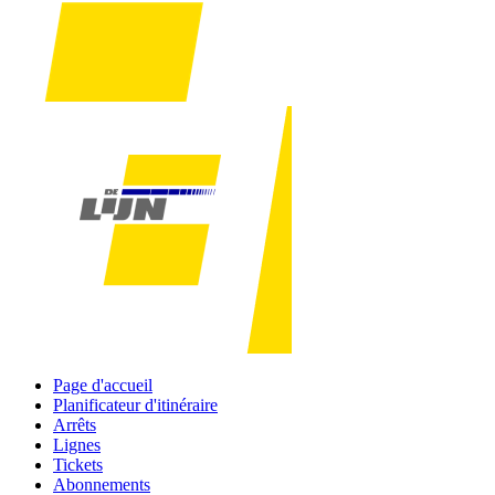
Page d'accueil
Planificateur d'itinéraire
Arrêts
Lignes
Tickets
Abonnements