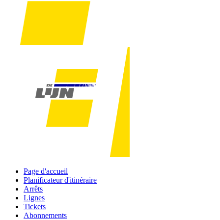
Page d'accueil
Planificateur d'itinéraire
Arrêts
Lignes
Tickets
Abonnements