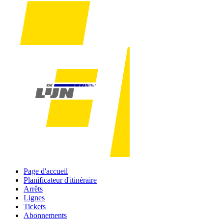
Page d'accueil
Planificateur d'itinéraire
Arrêts
Lignes
Tickets
Abonnements