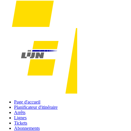
Page d'accueil
Planificateur d'itinéraire
Arrêts
Lignes
Tickets
Abonnements