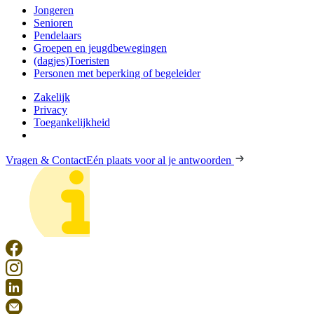
Jongeren
Senioren
Pendelaars
Groepen en jeugdbewegingen
(dagjes)Toeristen
Personen met beperking of begeleider
Zakelijk
Privacy
Toegankelijkheid
Vragen & Contact
Eén plaats voor al je antwoorden