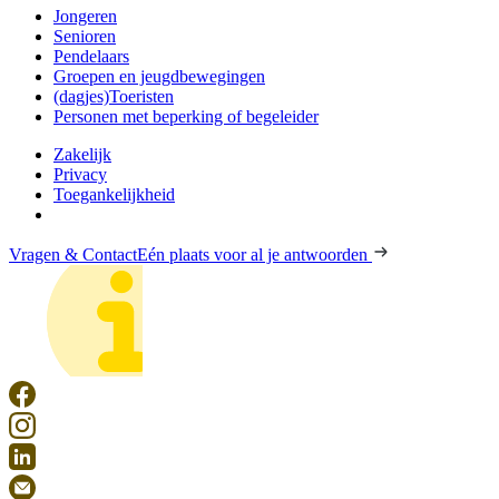
Jongeren
Senioren
Pendelaars
Groepen en jeugdbewegingen
(dagjes)Toeristen
Personen met beperking of begeleider
Zakelijk
Privacy
Toegankelijkheid
Vragen & Contact
Eén plaats voor al je antwoorden