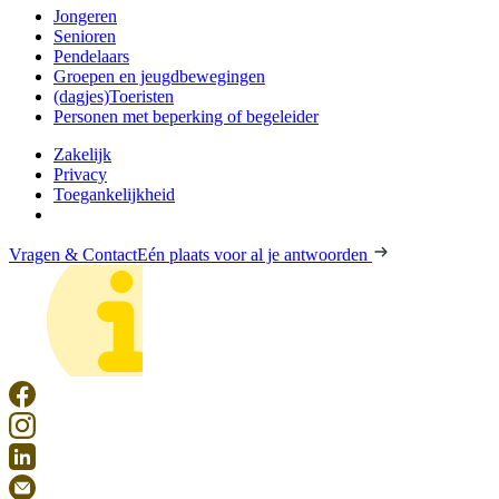
Jongeren
Senioren
Pendelaars
Groepen en jeugdbewegingen
(dagjes)Toeristen
Personen met beperking of begeleider
Zakelijk
Privacy
Toegankelijkheid
Vragen & Contact
Eén plaats voor al je antwoorden