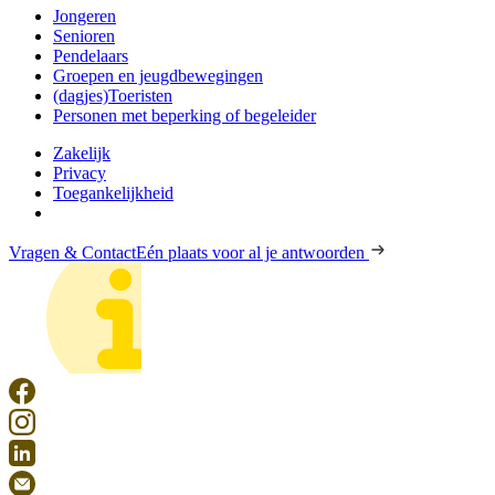
Jongeren
Senioren
Pendelaars
Groepen en jeugdbewegingen
(dagjes)Toeristen
Personen met beperking of begeleider
Zakelijk
Privacy
Toegankelijkheid
Vragen & Contact
Eén plaats voor al je antwoorden