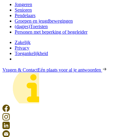
Jongeren
Senioren
Pendelaars
Groepen en jeugdbewegingen
(dagjes)Toeristen
Personen met beperking of begeleider
Zakelijk
Privacy
Toegankelijkheid
Vragen & Contact
Eén plaats voor al je antwoorden