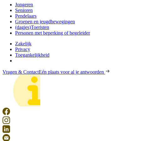
Jongeren
Senioren
Pendelaars
Groepen en jeugdbewegingen
(dagjes)Toeristen
Personen met beperking of begeleider
Zakelijk
Privacy
Toegankelijkheid
Vragen & Contact
Eén plaats voor al je antwoorden