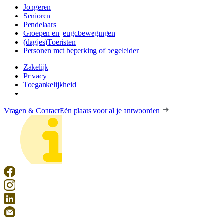
Jongeren
Senioren
Pendelaars
Groepen en jeugdbewegingen
(dagjes)Toeristen
Personen met beperking of begeleider
Zakelijk
Privacy
Toegankelijkheid
Vragen & Contact
Eén plaats voor al je antwoorden