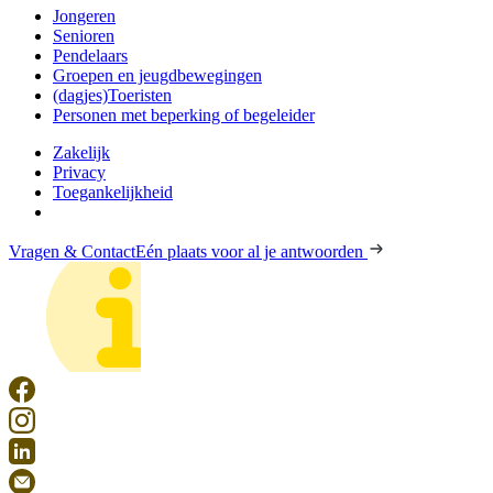
Jongeren
Senioren
Pendelaars
Groepen en jeugdbewegingen
(dagjes)Toeristen
Personen met beperking of begeleider
Zakelijk
Privacy
Toegankelijkheid
Vragen & Contact
Eén plaats voor al je antwoorden