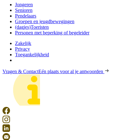
Jongeren
Senioren
Pendelaars
Groepen en jeugdbewegingen
(dagjes)Toeristen
Personen met beperking of begeleider
Zakelijk
Privacy
Toegankelijkheid
Vragen & Contact
Eén plaats voor al je antwoorden