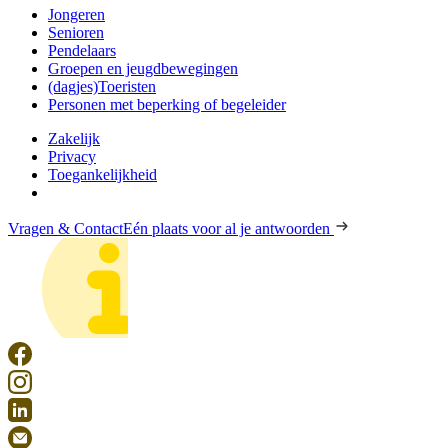
Jongeren
Senioren
Pendelaars
Groepen en jeugdbewegingen
(dagjes)Toeristen
Personen met beperking of begeleider
Zakelijk
Privacy
Toegankelijkheid
Vragen & Contact
Eén plaats voor al je antwoorden