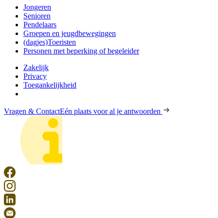
Jongeren
Senioren
Pendelaars
Groepen en jeugdbewegingen
(dagjes)Toeristen
Personen met beperking of begeleider
Zakelijk
Privacy
Toegankelijkheid
Vragen & Contact
Eén plaats voor al je antwoorden