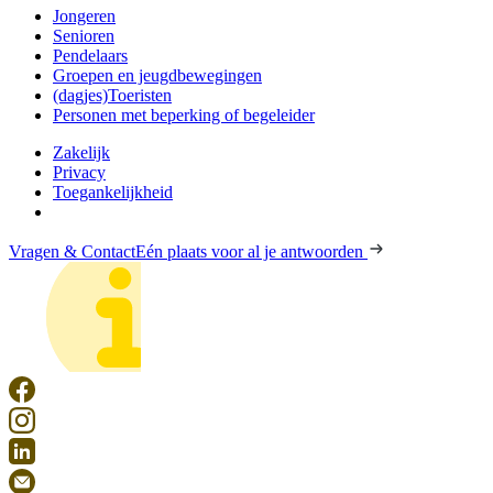
Jongeren
Senioren
Pendelaars
Groepen en jeugdbewegingen
(dagjes)Toeristen
Personen met beperking of begeleider
Zakelijk
Privacy
Toegankelijkheid
Vragen & Contact
Eén plaats voor al je antwoorden