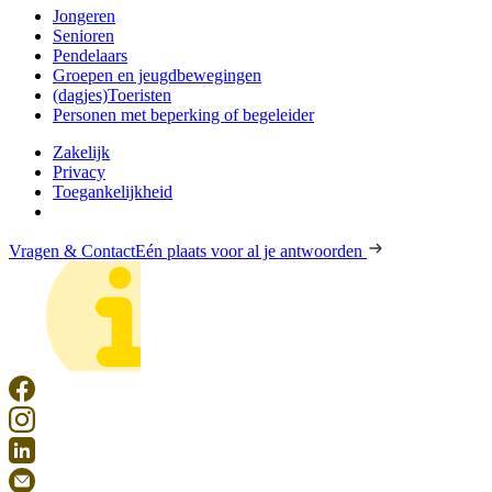
Jongeren
Senioren
Pendelaars
Groepen en jeugdbewegingen
(dagjes)Toeristen
Personen met beperking of begeleider
Zakelijk
Privacy
Toegankelijkheid
Vragen & Contact
Eén plaats voor al je antwoorden