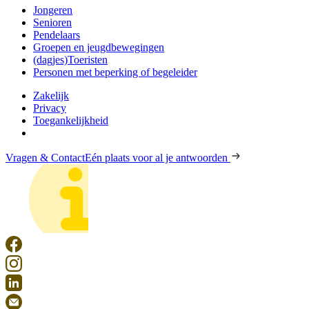
Jongeren
Senioren
Pendelaars
Groepen en jeugdbewegingen
(dagjes)Toeristen
Personen met beperking of begeleider
Zakelijk
Privacy
Toegankelijkheid
Vragen & Contact
Eén plaats voor al je antwoorden