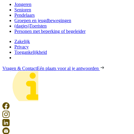
Jongeren
Senioren
Pendelaars
Groepen en jeugdbewegingen
(dagjes)Toeristen
Personen met beperking of begeleider
Zakelijk
Privacy
Toegankelijkheid
Vragen & Contact
Eén plaats voor al je antwoorden