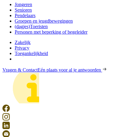
Jongeren
Senioren
Pendelaars
Groepen en jeugdbewegingen
(dagjes)Toeristen
Personen met beperking of begeleider
Zakelijk
Privacy
Toegankelijkheid
Vragen & Contact
Eén plaats voor al je antwoorden