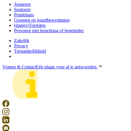
Jongeren
Senioren
Pendelaars
Groepen en jeugdbewegingen
(dagjes)Toeristen
Personen met beperking of begeleider
Zakelijk
Privacy
Toegankelijkheid
Vragen & Contact
Eén plaats voor al je antwoorden