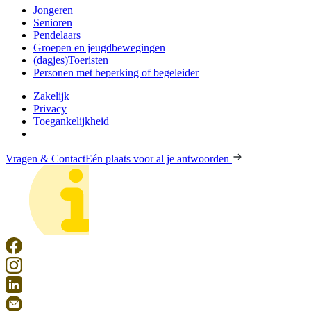
Jongeren
Senioren
Pendelaars
Groepen en jeugdbewegingen
(dagjes)Toeristen
Personen met beperking of begeleider
Zakelijk
Privacy
Toegankelijkheid
Vragen & Contact
Eén plaats voor al je antwoorden