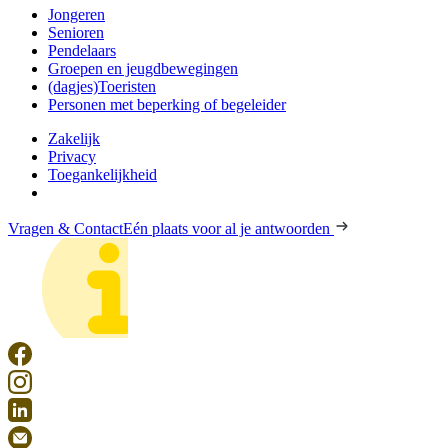
Jongeren
Senioren
Pendelaars
Groepen en jeugdbewegingen
(dagjes)Toeristen
Personen met beperking of begeleider
Zakelijk
Privacy
Toegankelijkheid
Vragen & Contact
Eén plaats voor al je antwoorden