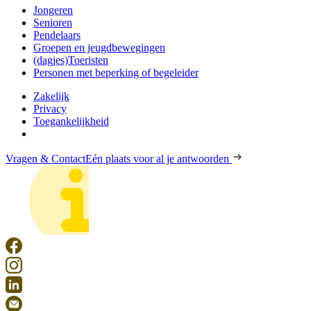
Jongeren
Senioren
Pendelaars
Groepen en jeugdbewegingen
(dagjes)Toeristen
Personen met beperking of begeleider
Zakelijk
Privacy
Toegankelijkheid
Vragen & Contact
Eén plaats voor al je antwoorden