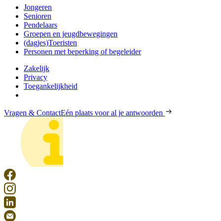
Jongeren
Senioren
Pendelaars
Groepen en jeugdbewegingen
(dagjes)Toeristen
Personen met beperking of begeleider
Zakelijk
Privacy
Toegankelijkheid
Vragen & Contact
Eén plaats voor al je antwoorden