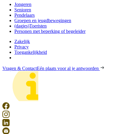
Jongeren
Senioren
Pendelaars
Groepen en jeugdbewegingen
(dagjes)Toeristen
Personen met beperking of begeleider
Zakelijk
Privacy
Toegankelijkheid
Vragen & Contact
Eén plaats voor al je antwoorden