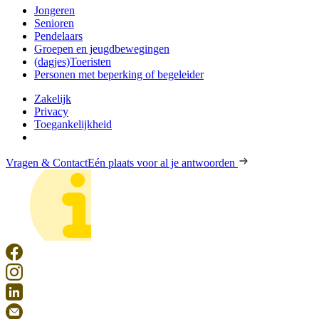
Jongeren
Senioren
Pendelaars
Groepen en jeugdbewegingen
(dagjes)Toeristen
Personen met beperking of begeleider
Zakelijk
Privacy
Toegankelijkheid
Vragen & Contact
Eén plaats voor al je antwoorden