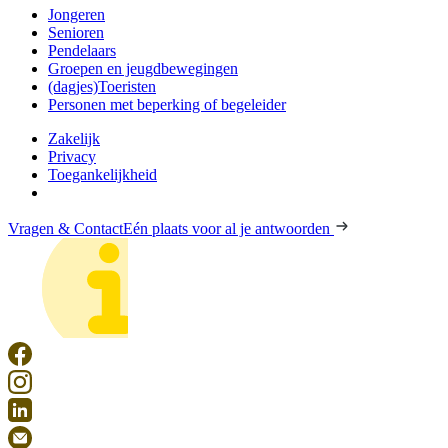
Jongeren
Senioren
Pendelaars
Groepen en jeugdbewegingen
(dagjes)Toeristen
Personen met beperking of begeleider
Zakelijk
Privacy
Toegankelijkheid
Vragen & Contact
Eén plaats voor al je antwoorden