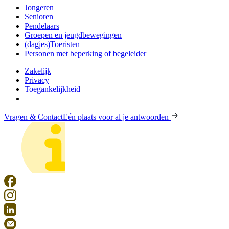
Jongeren
Senioren
Pendelaars
Groepen en jeugdbewegingen
(dagjes)Toeristen
Personen met beperking of begeleider
Zakelijk
Privacy
Toegankelijkheid
Vragen & Contact
Eén plaats voor al je antwoorden