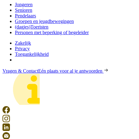
Jongeren
Senioren
Pendelaars
Groepen en jeugdbewegingen
(dagjes)Toeristen
Personen met beperking of begeleider
Zakelijk
Privacy
Toegankelijkheid
Vragen & Contact
Eén plaats voor al je antwoorden