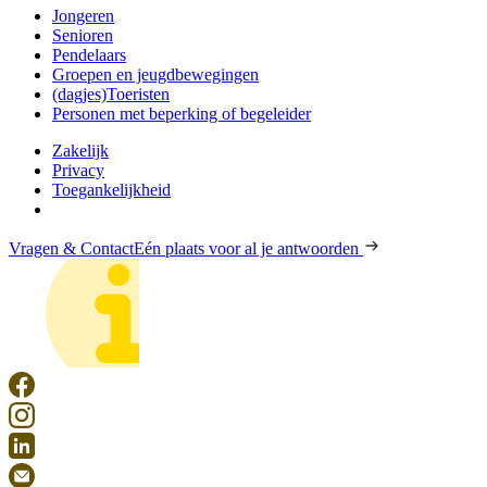
Jongeren
Senioren
Pendelaars
Groepen en jeugdbewegingen
(dagjes)Toeristen
Personen met beperking of begeleider
Zakelijk
Privacy
Toegankelijkheid
Vragen & Contact
Eén plaats voor al je antwoorden