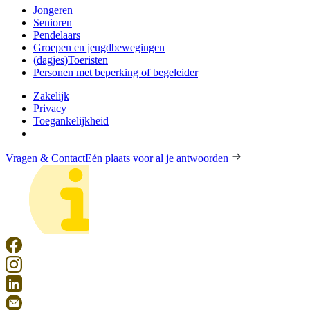
Jongeren
Senioren
Pendelaars
Groepen en jeugdbewegingen
(dagjes)Toeristen
Personen met beperking of begeleider
Zakelijk
Privacy
Toegankelijkheid
Vragen & Contact
Eén plaats voor al je antwoorden