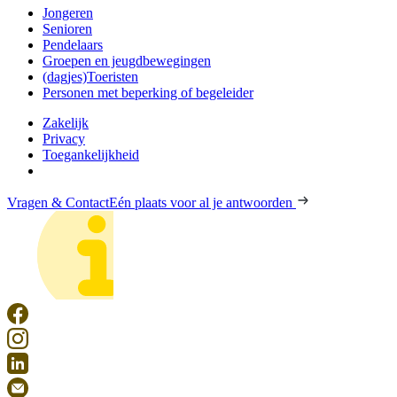
Jongeren
Senioren
Pendelaars
Groepen en jeugdbewegingen
(dagjes)Toeristen
Personen met beperking of begeleider
Zakelijk
Privacy
Toegankelijkheid
Vragen & Contact
Eén plaats voor al je antwoorden