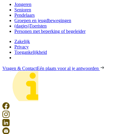
Jongeren
Senioren
Pendelaars
Groepen en jeugdbewegingen
(dagjes)Toeristen
Personen met beperking of begeleider
Zakelijk
Privacy
Toegankelijkheid
Vragen & Contact
Eén plaats voor al je antwoorden