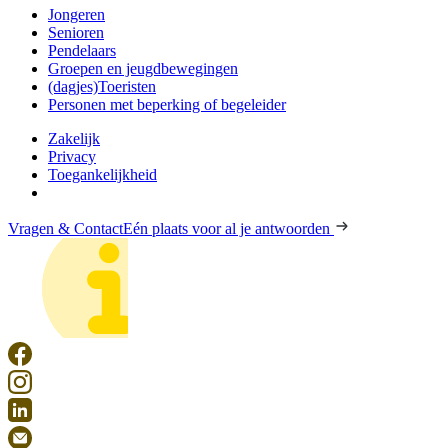
Jongeren
Senioren
Pendelaars
Groepen en jeugdbewegingen
(dagjes)Toeristen
Personen met beperking of begeleider
Zakelijk
Privacy
Toegankelijkheid
Vragen & Contact
Eén plaats voor al je antwoorden