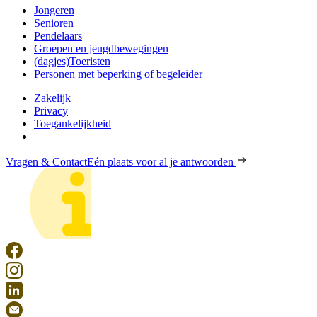
Jongeren
Senioren
Pendelaars
Groepen en jeugdbewegingen
(dagjes)Toeristen
Personen met beperking of begeleider
Zakelijk
Privacy
Toegankelijkheid
Vragen & Contact
Eén plaats voor al je antwoorden