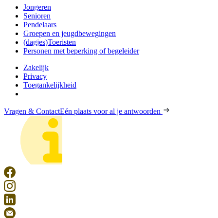
Jongeren
Senioren
Pendelaars
Groepen en jeugdbewegingen
(dagjes)Toeristen
Personen met beperking of begeleider
Zakelijk
Privacy
Toegankelijkheid
Vragen & Contact
Eén plaats voor al je antwoorden