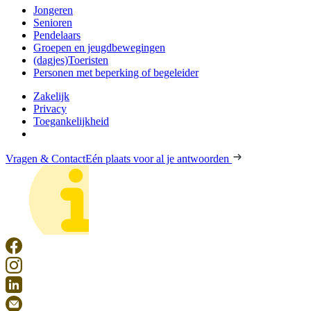
Jongeren
Senioren
Pendelaars
Groepen en jeugdbewegingen
(dagjes)Toeristen
Personen met beperking of begeleider
Zakelijk
Privacy
Toegankelijkheid
Vragen & Contact
Eén plaats voor al je antwoorden