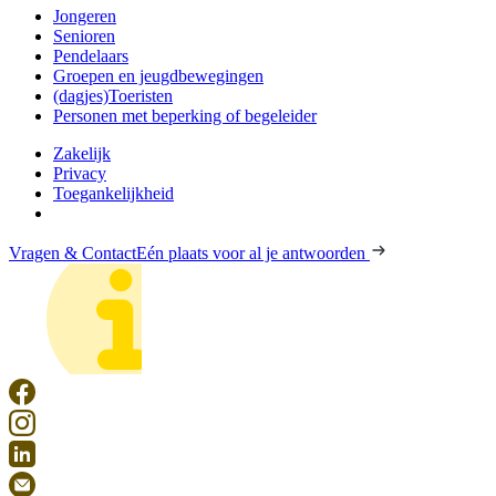
Jongeren
Senioren
Pendelaars
Groepen en jeugdbewegingen
(dagjes)Toeristen
Personen met beperking of begeleider
Zakelijk
Privacy
Toegankelijkheid
Vragen & Contact
Eén plaats voor al je antwoorden